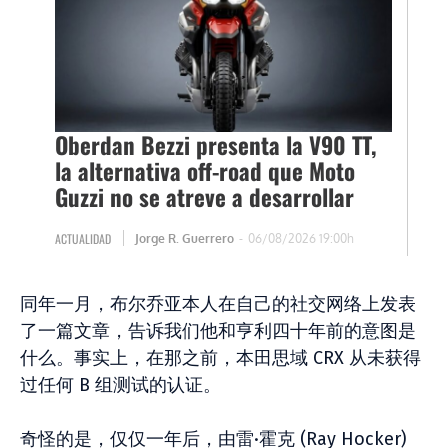
同年一月，布尔乔亚本人在自己的社交网络上发表
了一篇文章，告诉我们他和亨利四十年前的意图是
什么。事实上，在那之前，本田思域 CRX 从未获得
过任何 B 组测试的认证。
奇怪的是，仅仅一年后，由雷·霍克 (Ray Hocker)