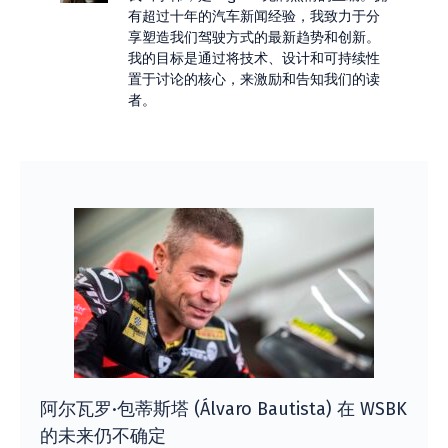
有超过十年的汽车新闻经验，我致力于分
享塑造我们驾驶方式的最新趋势和创新。
我的目标是通过将技术、设计和可持续性
置于讨论的核心，来激励和告知我们的读
者。
阿尔瓦罗·包蒂斯塔 (Álvaro Bautista) 在 WSBK
的未来仍不确定