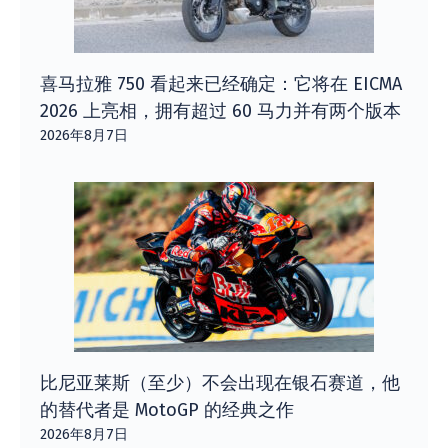
喜马拉雅 750 看起来已经确定：它将在 EICMA
2026 上亮相，拥有超过 60 马力并有两个版本
2026年8月7日
比尼亚莱斯（至少）不会出现在银石赛道，他
的替代者是 MotoGP 的经典之作
2026年8月7日