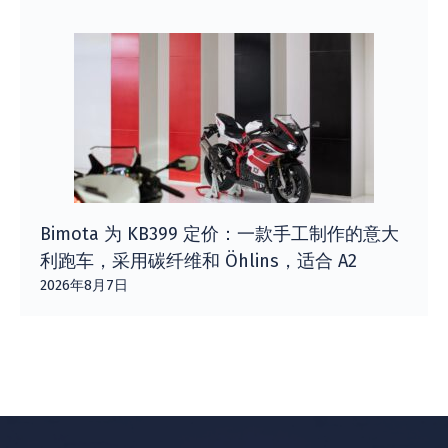
Bimota 为 KB399 定价：一款手工制作的意大
利跑车，采用碳纤维和 Öhlins，适合 A2
2026年8月7日