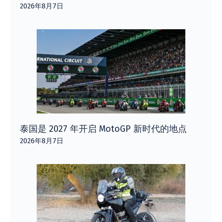
2026年8月7日
泰国是 2027 年开启 MotoGP 新时代的地点
2026年8月7日