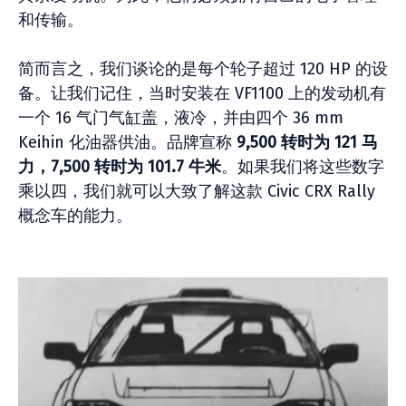
和传输。
简而言之，我们谈论的是每个轮子超过 120 HP 的设
备。让我们记住，当时安装在 VF1100 上的发动机有
一个 16 气门气缸盖，液冷，并由四个 36 mm
Keihin 化油器供油。品牌宣称
9,500 转时为 121 马
力，7,500 转时为 101.7 牛米
。如果我们将这些数字
乘以四，我们就可以大致了解这款 Civic CRX Rally
概念车的能力。