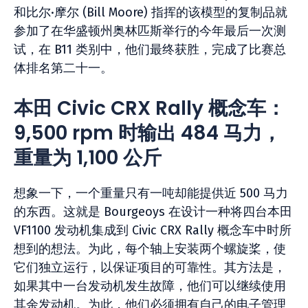
和比尔·摩尔 (Bill Moore) 指挥的该模型的复制品就
参加了在华盛顿州奥林匹斯举行的今年最后一次测
试，在 B11 类别中，他们最终获胜，完成了比赛总
体排名第二十一。
本田 Civic CRX Rally 概念车：
9,500 rpm 时输出 484 马力，
重量为 1,100 公斤
想象一下，一个重量只有一吨却能提供近 500 马力
的东西。这就是 Bourgeoys 在设计一种将四台本田
VF1100 发动机集成到 Civic CRX Rally 概念车中时所
想到的想法。为此，每个轴上安装两个螺旋桨，使
它们独立运行，以保证项目的可靠性。其方法是，
如果其中一台发动机发生故障，他们可以继续使用
其余发动机。为此，他们必须拥有自己的电子管理