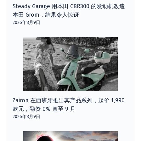
Steady Garage 用本田 CBR300 的发动机改造
本田 Grom，结果令人惊讶
2026年8月9日
Zairon 在西班牙推出其产品系列，起价 1,990
欧元，融资 0% 直至 9 月
2026年8月9日