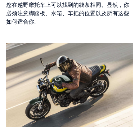
您在越野摩托车上可以找到的线条相同。显然，你
必须注意脚踏板、水箱、车把的位置以及所有这些
如何适合你。