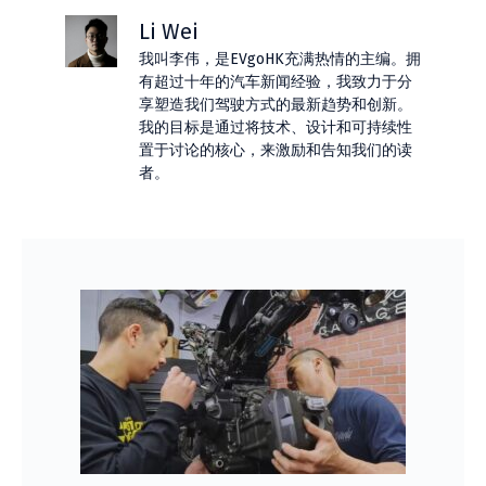
Li Wei
我叫李伟，是EVgoHK充满热情的主编。拥
有超过十年的汽车新闻经验，我致力于分
享塑造我们驾驶方式的最新趋势和创新。
我的目标是通过将技术、设计和可持续性
置于讨论的核心，来激励和告知我们的读
者。