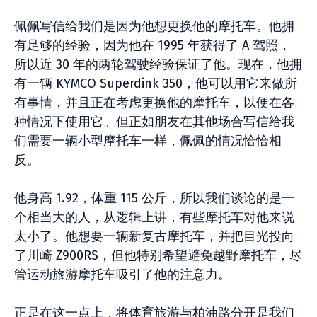
佩佩写信给我们是因为他想更换他的摩托车。他拥
有足够的经验，因为他在 1995 年获得了 A 驾照，
所以近 30 年的两轮驾驶经验保证了他。现在，他拥
有一辆 KYMCO Superdink 350，他可以用它来做所
有事情，并且正在考虑更换他的摩托车，以便在各
种情况下使用它。但正如朋友在其他场合写信给我
们需要一辆小型摩托车一样，佩佩的情况恰恰相
反。
他身高 1.92，体重 115 公斤，所以我们谈论的是一
个相当大的人，从逻辑上讲，有些摩托车对他来说
太小了。他想要一辆新复古摩托车，并把目光投向
了川崎 Z900RS，但他特别希望避免越野摩托车，尽
管运动旅游摩托车吸引了他的注意力。
正是在这一点上，将体育旅游与柏油路分开是我们