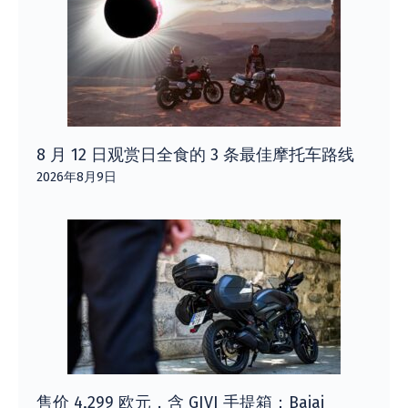
8 月 12 日观赏日全食的 3 条最佳摩托车路线
2026年8月9日
售价 4,299 欧元，含 GIVI 手提箱：Bajaj