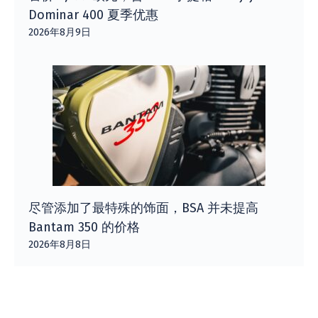
Dominar 400 夏季优惠
2026年8月9日
尽管添加了最特殊的饰面，BSA 并未提高
Bantam 350 的价格
2026年8月8日