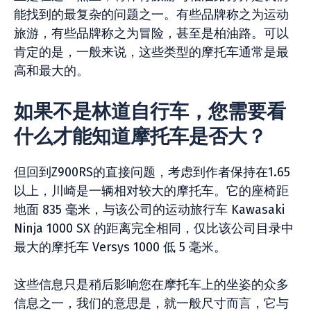
能找到的最复杂的问题之一。有些品牌称之为运动
旅游，有些品牌称之为冒险，甚至是柏油路。可以
肯定的是，一般来说，这些类型的摩托车通常是最
高和最大的。
如果不是林道自行车，您需要看
什么才能知道摩托车是否大？
但回到Z900RS的直接问题，考虑到作者保持在1.65
以上，川崎是一辆相对较大的摩托车。它的座椅距
地面 835 毫米，与该公司的运动旅行车 Kawasaki
Ninja 1000 SX 的距离完全相同，仅比该公司目录中
最大的摩托车 Versys 1000 低 5 毫米。
这些信息只是稍后影响您在摩托车上的坐姿的众多
信息之一，我们的意思是，就一般尺寸而言，它与