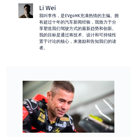
Li Wei
我叫李伟，是EVgoHK充满热情的主编。拥
有超过十年的汽车新闻经验，我致力于分
享塑造我们驾驶方式的最新趋势和创新。
我的目标是通过将技术、设计和可持续性
置于讨论的核心，来激励和告知我们的读
者。