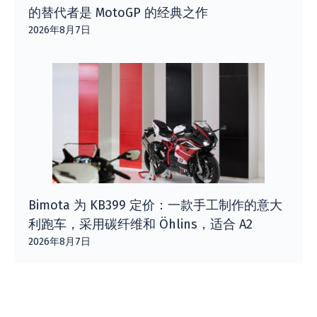
的替代者是 MotoGP 的经典之作
2026年8月7日
Bimota 为 KB399 定价：一款手工制作的意大
利跑车，采用碳纤维和 Öhlins，适合 A2
2026年8月7日