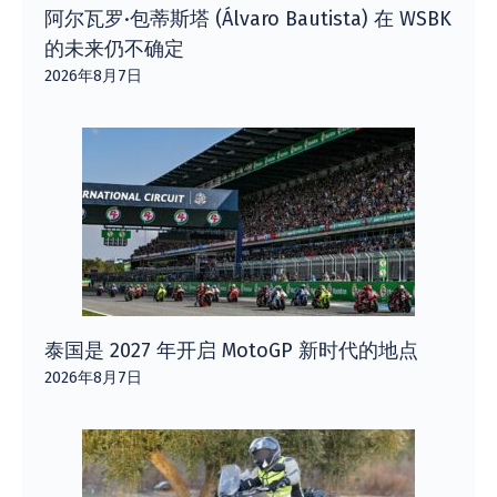
阿尔瓦罗·包蒂斯塔 (Álvaro Bautista) 在 WSBK
的未来仍不确定
2026年8月7日
泰国是 2027 年开启 MotoGP 新时代的地点
2026年8月7日