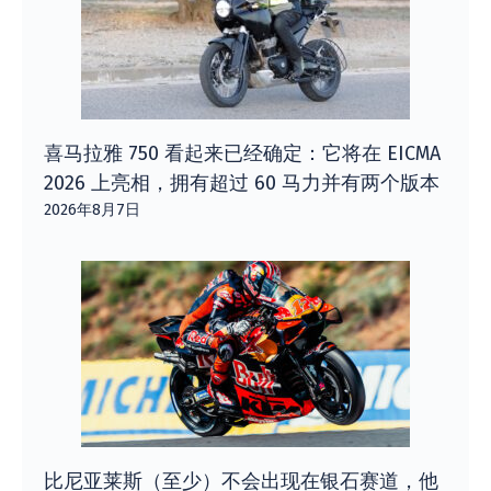
喜马拉雅 750 看起来已经确定：它将在 EICMA
2026 上亮相，拥有超过 60 马力并有两个版本
2026年8月7日
比尼亚莱斯（至少）不会出现在银石赛道，他