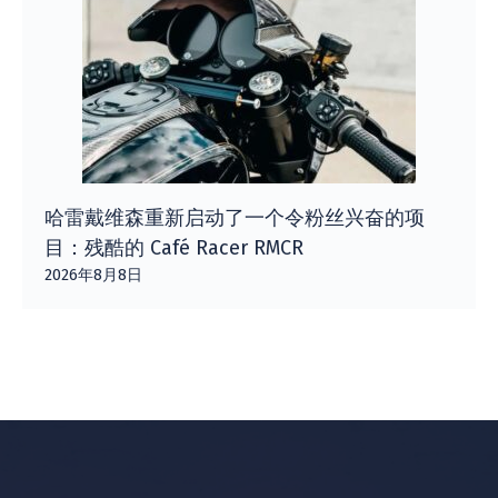
哈雷戴维森重新启动了一个令粉丝兴奋的项
目：残酷的 Café Racer RMCR
2026年8月8日