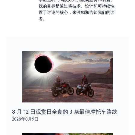
我的目标是通过将技术、设计和可持续性
置于讨论的核心，来激励和告知我们的读
者。
8 月 12 日观赏日全食的 3 条最佳摩托车路线
2026年8月9日