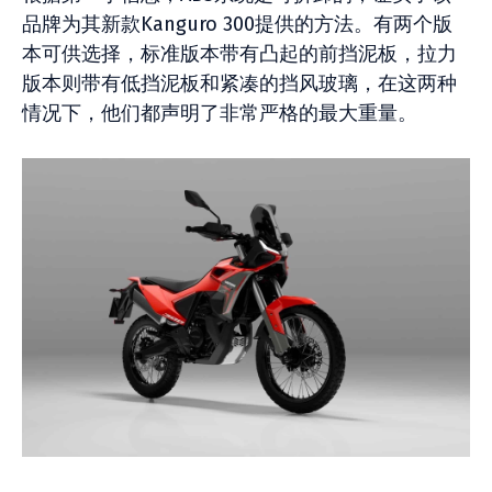
品牌为其新款Kanguro 300提供的方法。有两个版
本可供选择，标准版本带有凸起的前挡泥板，拉力
版本则带有低挡泥板和紧凑的挡风玻璃，在这两种
情况下，他们都声明了非常严格的最大重量。