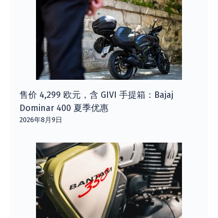
售价 4,299 欧元，含 GIVI 手提箱：Bajaj
Dominar 400 夏季优惠
2026年8月9日