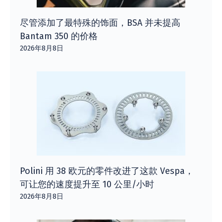
尽管添加了最特殊的饰面，BSA 并未提高
Bantam 350 的价格
2026年8月8日
Polini 用 38 欧元的零件改进了这款 Vespa，
可让您的速度提升至 10 公里/小时
2026年8月8日