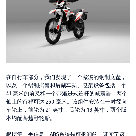
在自行车部分，我们发现了一个紧凑的钢制底盘，
以及一个铝制摇臂和后副车架。悬架设备包括一个
41 毫米的前叉和一个带渐进式连杆的减震器，两个
轴上的行程可达 250 毫米。该组件安装在一对径向
车轮上，前轮为 21 英寸，后轮为 18 英寸，两个版
本均配备越野轮胎。
根据第一手信息，ABS系统是可拆卸的，证实了该