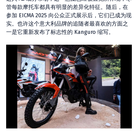
管每款摩托车都具有明显的差异化特征。随后，在
参加 EICMA 2025 向公众正式展示后，它们已成为现
实。也许这个意大利品牌的追随者最喜欢的方面之
一是它重新发布了标志性的 Kanguro 缩写。