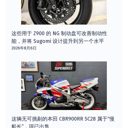
这些用于 Z900 的 NG 制动盘可改善制动性
能，并将 Sugomi 设计提升到另一个水平
2026年8月6日
这辆无可挑剔的本田 CBR900RR SC28 属于“慢
船长”，现已出售