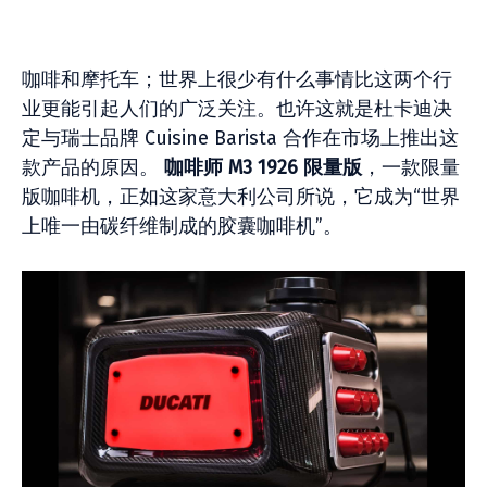
咖啡和摩托车；世界上很少有什么事情比这两个行
业更能引起人们的广泛关注。也许这就是杜卡迪决
定与瑞士品牌 Cuisine Barista 合作在市场上推出这
款产品的原因。
咖啡师 M3 1926 限量版
，一款限量
版咖啡机，正如这家意大利公司所说，它成为“世界
上唯一由碳纤维制成的胶囊咖啡机”。