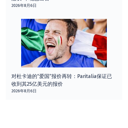
2026年8月6日
对杜卡迪的“爱国”报价再转：Paritalia保证已
收到其25亿美元的报价
2026年8月6日