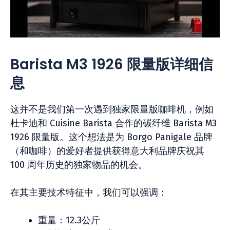
Barista M3 1926 限量版详细信
息
这并不是我们第一次遇到独家限量版咖啡机，例如
杜卡迪和 Cuisine Barista 合作的碳纤维 Barista M3
1926 限量版。这个想法是为 Borgo Panigale 品牌
（和咖啡）的爱好者提供获得意大利品牌庆祝其
100 周年历史的独家物品的机会。
在其主要技术特征中，我们可以强调：
重量：12.3公斤