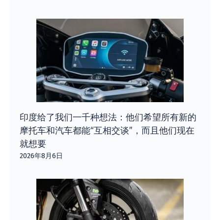
印度给了我们一千种想法：他们希望所有新的
摩托车和汽车都能“互相交谈”，而且他们现在
就想要
2026年8月6日