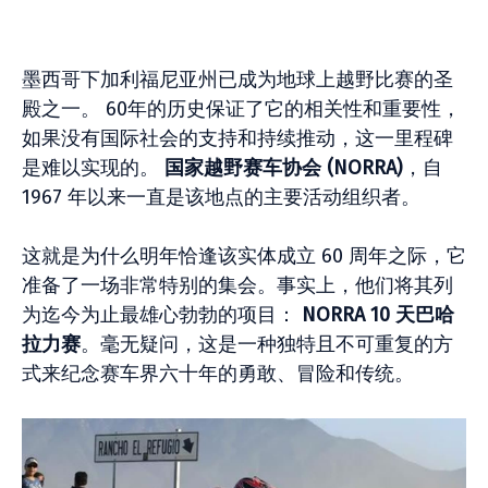
墨西哥下加利福尼亚州已成为地球上越野比赛的圣
殿之一。 60年的历史保证了它的相关性和重要性，
如果没有国际社会的支持和持续推动，这一里程碑
是难以实现的。
国家越野赛车协会 (NORRA)
，自
1967 年以来一直是该地点的主要活动组织者。
这就是为什么明年恰逢该实体成立 60 周年之际，它
准备了一场非常特别的集会。事实上，他们将其列
为迄今为止最雄心勃勃的项目：
NORRA 10 天巴哈
拉力赛
。毫无疑问，这是一种独特且不可重复的方
式来纪念赛车界六十年的勇敢、冒险和传统。