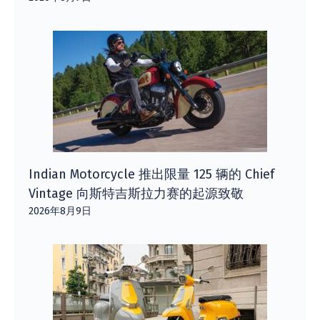
Indian Motorcycle 推出限量 125 辆的 Chief
Vintage 向斯特吉斯拉力赛的起源致敬
2026年8月9日