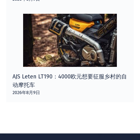
AJS Leten LT190：4000欧元想要征服乡村的自
动摩托车
2026年8月9日