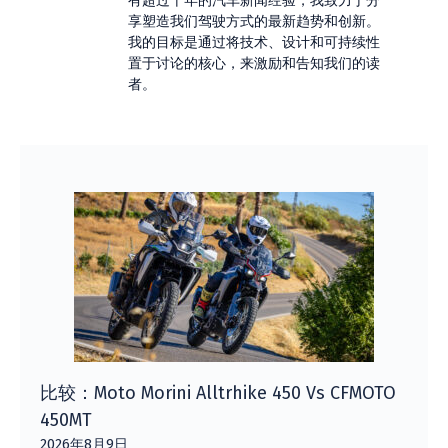
有超过十年的汽车新闻经验，我致力于分
享塑造我们驾驶方式的最新趋势和创新。
我的目标是通过将技术、设计和可持续性
置于讨论的核心，来激励和告知我们的读
者。
比较：Moto Morini Alltrhike 450 Vs CFMOTO
450MT
2026年8月9日