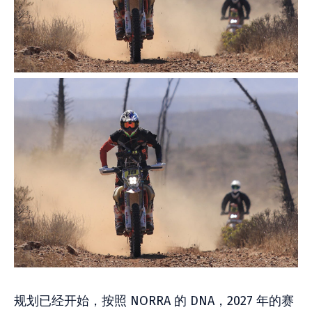
规划已经开始，按照 NORRA 的 DNA，2027 年的赛