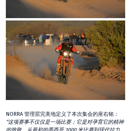
NORRA 管理层完美地定义了本次集会的座右铭：
“这项赛事不仅仅是一场比赛；它是对孕育它的精神
的致敬。从最初的墨西哥 1000 米比赛到现代拉力