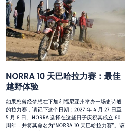
NORRA 10 天巴哈拉力赛：最佳
越野体验
如果您曾经梦想在下加利福尼亚州举办一场史诗般
的拉力赛，请记下这个日期：2027 年 4 月 27 日至
5 月 8 日。NORRA 选择在这些日子庆祝其成立 60
周年，并将其命名为“NORRA 10 天巴哈拉力赛”。该