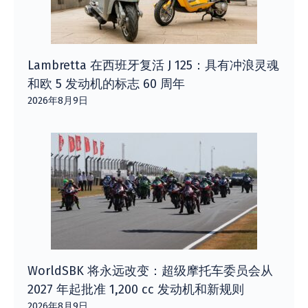
Lambretta 在西班牙复活 J 125：具有冲浪灵魂
和欧 5 发动机的标志 60 周年
2026年8月9日
WorldSBK 将永远改变：超级摩托车委员会从
2027 年起批准 1,200 cc 发动机和新规则
2026年8月9日