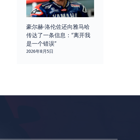
豪尔赫·洛伦佐还向雅马哈
传达了一条信息：“离开我
是一个错误”
2026年8月5日