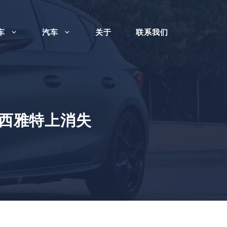
车
汽车
关于
联系我们
将从西雅特上消失