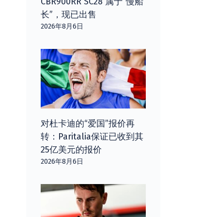
CBR900RR SC28 属于“慢船
长”，现已出售
2026年8月6日
对杜卡迪的“爱国”报价再
转：Paritalia保证已收到其
25亿美元的报价
2026年8月6日