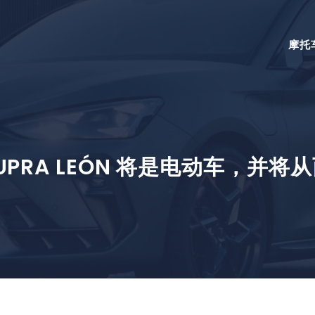
摩托
UPRA LEÓN 将是电动车，并