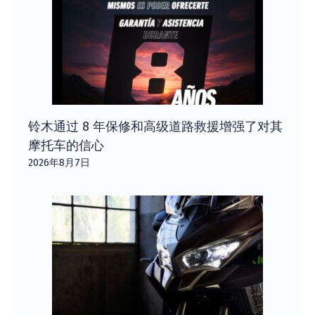
铃木通过 8 年保修和高级道路救援增强了对其
摩托车的信心
2026年8月7日