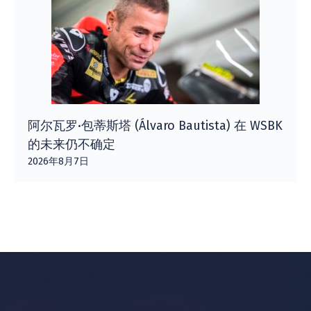
阿尔瓦罗·包蒂斯塔 (Álvaro Bautista) 在 WSBK
的未来仍不确定
2026年8月7日