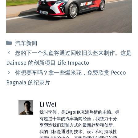
分
汽车新闻
类
您的下一个头盔将通过回收旧头盔来制作。这是
Dainese 的创新项目 Life Impacto
你想赛车吗？拿一些爆米花，免费欣赏 Pecco
Bagnaia 的纪录片
Li Wei
我叫李伟，是EVgoHK充满热情的主编。拥
有超过十年的汽车新闻经验，我致力于分
享塑造我们驾驶方式的最新趋势和创新。
我的目标是通过将技术、设计和可持续性