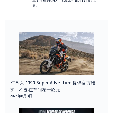
置于讨论的核心，来激励和告知我们的读
者。
KTM 为 1390 Super Adventure 提供官方维
护。不要在车间花一欧元
2026年8月8日