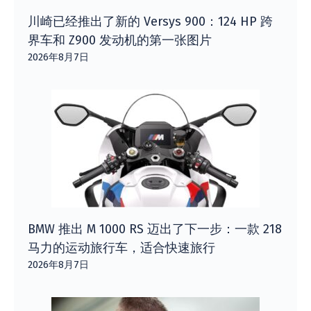
川崎已经推出了新的 Versys 900：124 HP 跨
界车和 Z900 发动机的第一张图片
2026年8月7日
BMW 推出 M 1000 RS 迈出了下一步：一款 218
马力的运动旅行车，适合快速旅行
2026年8月7日