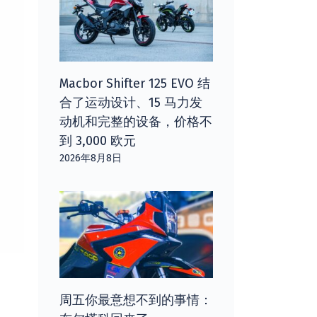
Macbor Shifter 125 EVO 结
合了运动设计、15 马力发
动机和完整的设备，价格不
到 3,000 欧元
2026年8月8日
周五你最意想不到的事情：