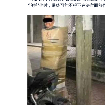
“追捕”他时，最终可能不得不在法官面前