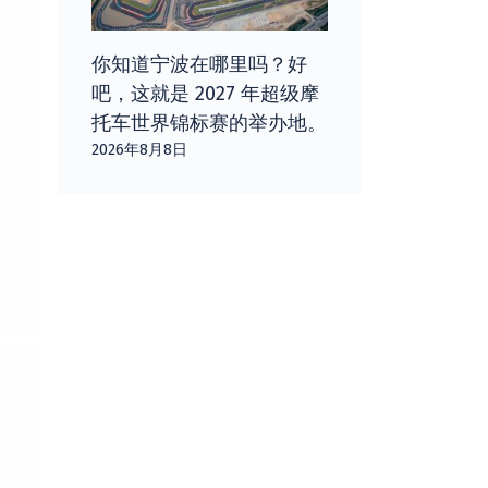
你知道宁波在哪里吗？好
吧，这就是 2027 年超级摩
托车世界锦标赛的举办地。
2026年8月8日