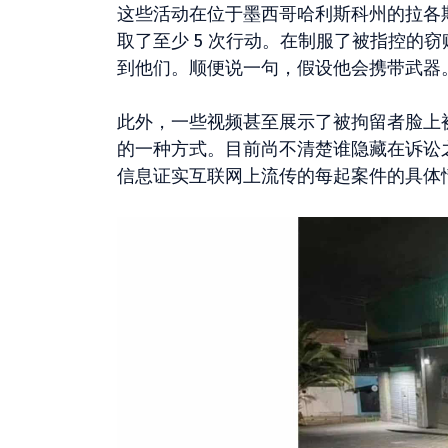
这些活动在位于墨西哥哈利斯科州的拉各
取了至少 5 次行动。在制服了被指控的
到他们。顺便说一句，假设他会携带武器
此外，一些视频甚至展示了被拘留者脸上
的一种方式。目前尚不清楚谁隐藏在诉讼
信息证实互联网上流传的每起案件的具体