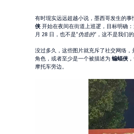
有时现实远远超越小说，墨西哥发生的事
侠
开始在夜间在街道上巡逻，目标明确：
月 28 日，也不是“
伪造的
“，这不是我们的
没过多久，这些图片就充斥了社交网络，
角色，或者至少是一个被描述为
蝙蝠侠
，
摩托车旁边。