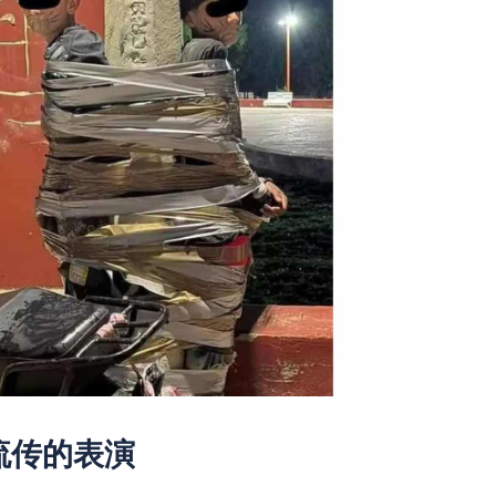
流传的表演