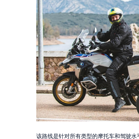
该路线是针对所有类型的摩托车和驾驶水