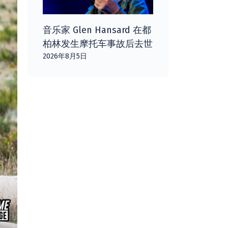
音乐家 Glen Hansard 在都
柏林发生摩托车事故后去世
2026年8月5日