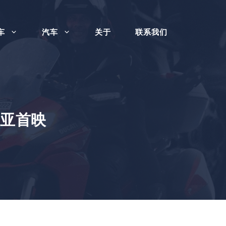
车
汽车
关于
联系我们
利亚首映