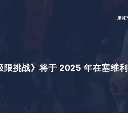
摩托
极限挑战》将于 2025 年在塞维