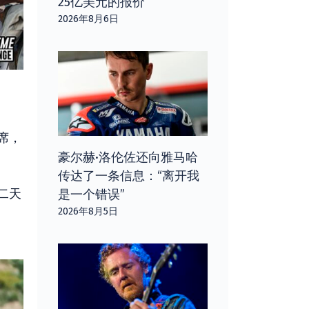
25亿美元的报价
2026年8月6日
席，
豪尔赫·洛伦佐还向雅马哈
传达了一条信息：“离开我
二天
是一个错误”
2026年8月5日