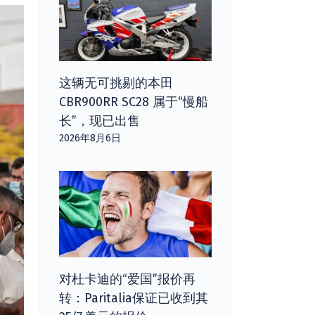
这辆无可挑剔的本田
CBR900RR SC28 属于“慢船
长”，现已出售
2026年8月6日
对杜卡迪的“爱国”报价再
转：Paritalia保证已收到其