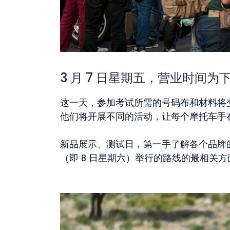
3 月 7 日星期五，营业时间为下午 
这一天，参加考试所需的号码布和材料将
他们将开展不同的活动，让每个摩托车手
新品展示、测试日，第一手了解各个品牌
（即 8 日星期六）举行的路线的最相关方