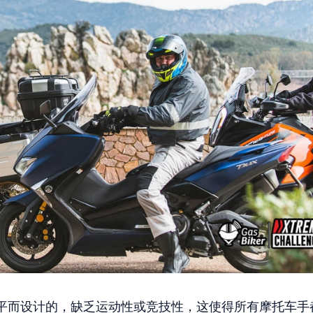
平而设计的，缺乏运动性或竞技性，这使得所有摩托车手