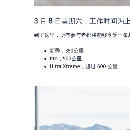
3 月 8 日星期六，工作时间为上午 
到了这里，所有参与者都将能够享受一条
新秀，350公里
Pro，500公里
Ultra Xtreme，超过 600 公里