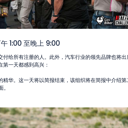
1:00 至晚上 9:00
交付给所有注册的人。此外，汽车行业的领先品牌也将出
在第一天都感到高兴：
的精华。这一天将以简报结束，该组织将在简报中介绍第
面。