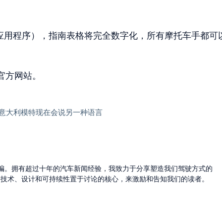
事的官方应用程序），指南表格将完全数字化，所有摩托车手都可
官方网站。
这位著名的意大利模特现在会说另一种语言
的主编。拥有超过十年的汽车新闻经验，我致力于分享塑造我们驾驶方式的
将技术、设计和可持续性置于讨论的核心，来激励和告知我们的读者。