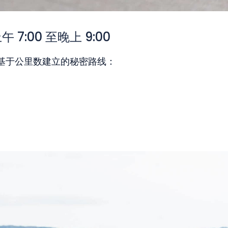
7:00 至晚上 9:00
基于公里数建立的秘密路线：