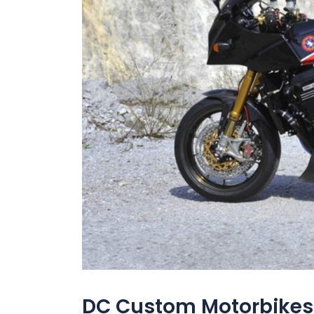
DC Custom Motorbike