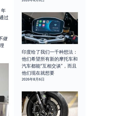
2026年8月6日
 年
）通过
不做
理
印度给了我们一千种想法：
他们希望所有新的摩托车和
汽车都能“互相交谈”，而且
他们现在就想要
2026年8月6日