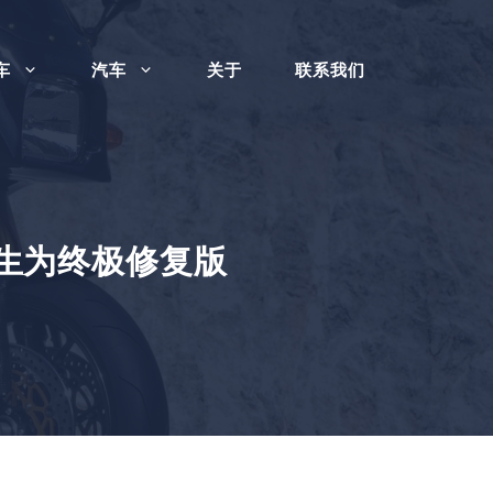
车
汽车
关于
联系我们
 重生为终极修复版