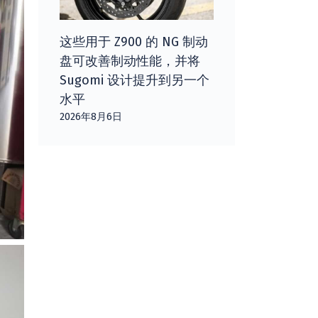
这些用于 Z900 的 NG 制动
盘可改善制动性能，并将
Sugomi 设计提升到另一个
水平
2026年8月6日