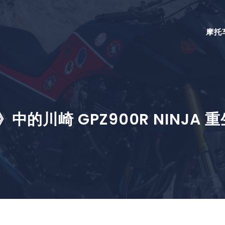
摩托
中的川崎 GPZ900R NINJA