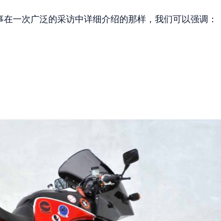
d 同事在一次广泛的采访中详细介绍的那样，我们可以强调：