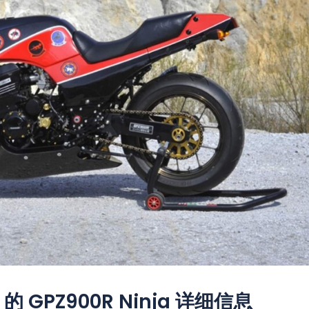
s 的 GPZ900R Ninja 详细信息